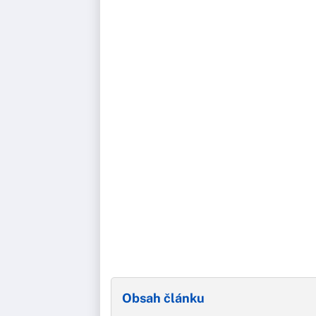
Obsah článku