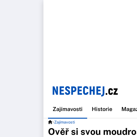
Zajímavosti
Historie
Maga
Zajímavosti
Ověř si svou moudr