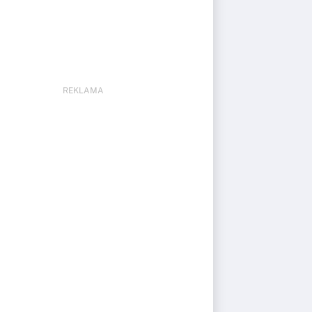
REKLAMA