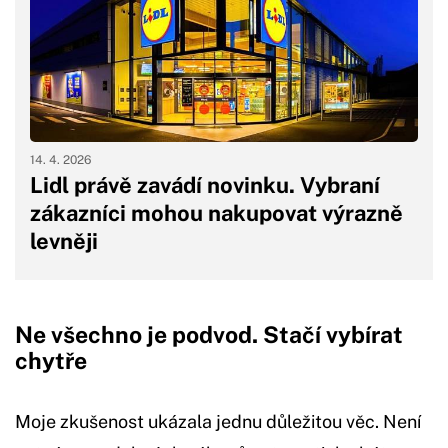
14. 4. 2026
Lidl právě zavádí novinku. Vybraní
zákazníci mohou nakupovat výrazně
levněji
Ne všechno je podvod. Stačí vybírat
chytře
Moje zkušenost ukázala jednu důležitou věc. Není