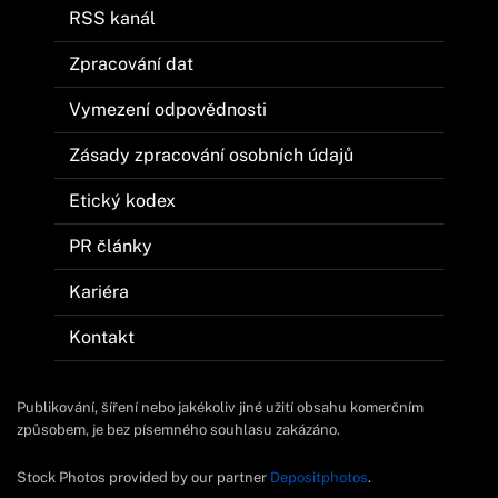
RSS kanál
Zpracování dat
Vymezení odpovědnosti
Zásady zpracování osobních údajů
Etický kodex
PR články
Kariéra
Kontakt
Publikování, šíření nebo jakékoliv jiné užití obsahu komerčním
způsobem, je bez písemného souhlasu zakázáno.
Stock Photos provided by our partner
Depositphotos
.