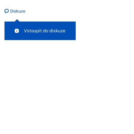
Diskuze
Vstoupit do diskuze