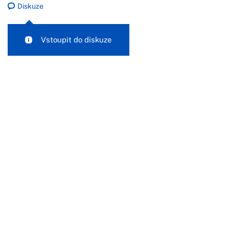
Diskuze
Vstoupit do diskuze