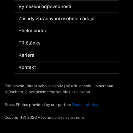
Vymezení odpovědnosti
Zásady zpracování osobních údajů
Etický kodex
PR články
Kariéra
Kontakt
Publikování, šíření nebo jakékoliv jiné užití obsahu komerčním
způsobem, je bez písemného souhlasu zakázáno.
Stock Photos provided by our partner
Depositphotos
.
Copyright @ 2026 Všechna práva vyhrazena.