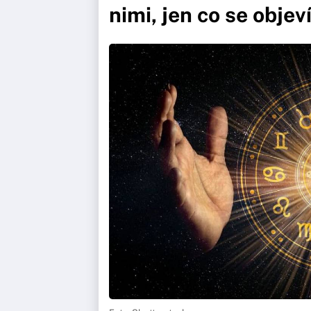
nimi, jen co se objev