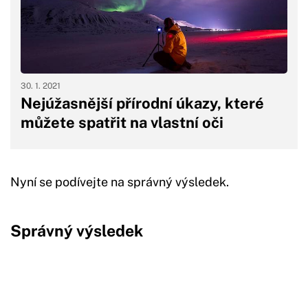
30. 1. 2021
Nejúžasnější přírodní úkazy, které
můžete spatřit na vlastní oči
Nyní se podívejte na správný výsledek.
Správný výsledek