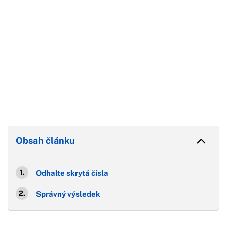
Obsah článku
Odhalte skrytá čísla
Správný výsledek