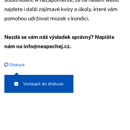
najdete i další zajímavé kvízy a úkoly, které vám
pomohou udržovat mozek v kondici.
Nezdá se vám náš výsledek správný? Napište
nám na
info@nespechej.cz
.
Diskuze
Vstoupit do diskuze