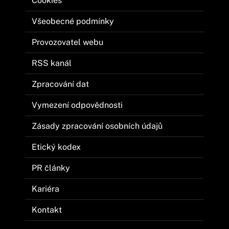
Cookies
Všeobecné podmínky
Provozovatel webu
RSS kanál
Zpracování dat
Vymezení odpovědnosti
Zásady zpracování osobních údajů
Etický kodex
PR články
Kariéra
Kontakt