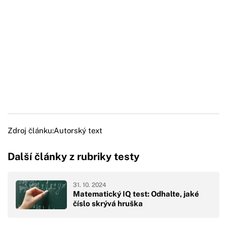
Zdroj článku:
Autorský text
Další články z rubriky testy
31. 10. 2024
Matematický IQ test: Odhalte, jaké
číslo skrývá hruška