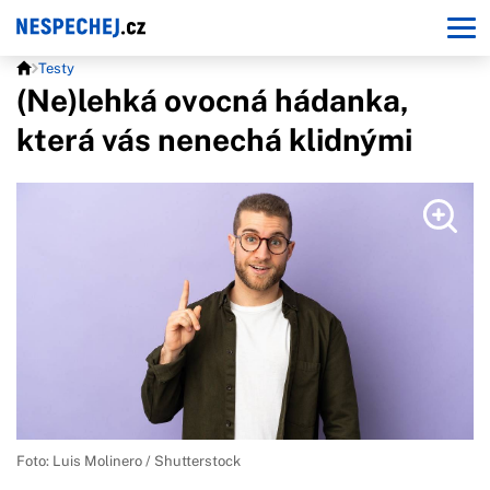
Testy
(Ne)lehká ovocná hádanka,
která vás nenechá klidnými
Foto: Luis Molinero / Shutterstock