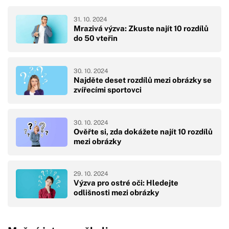
31. 10. 2024
Mrazivá výzva: Zkuste najít 10 rozdílů
do 50 vteřin
30. 10. 2024
Najděte deset rozdílů mezi obrázky se
zvířecími sportovci
30. 10. 2024
Ověřte si, zda dokážete najít 10 rozdílů
mezi obrázky
29. 10. 2024
Výzva pro ostré oči: Hledejte
odlišnosti mezi obrázky