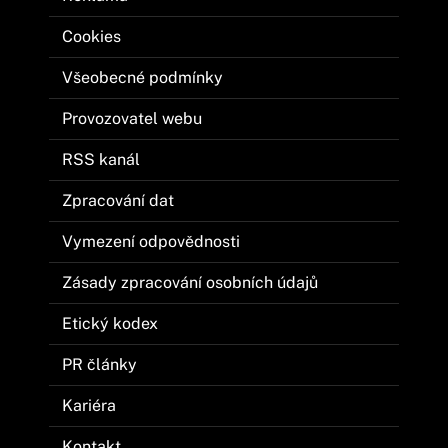
Cookies
Všeobecné podmínky
Provozovatel webu
RSS kanál
Zpracování dat
Vymezení odpovědnosti
Zásady zpracování osobních údajů
Etický kodex
PR články
Kariéra
Kontakt