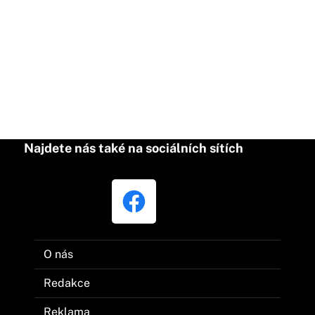
Najdete nás také na sociálních sítích
O nás
Redakce
Reklama