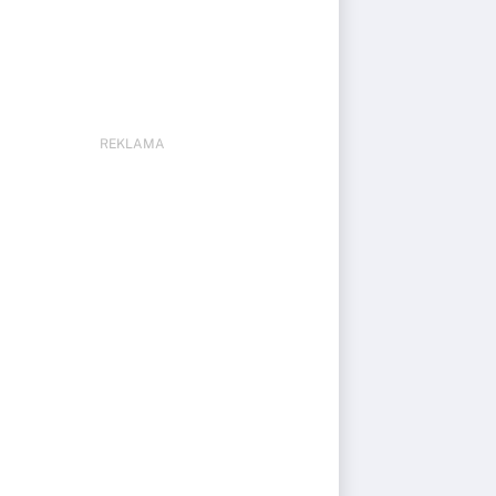
REKLAMA