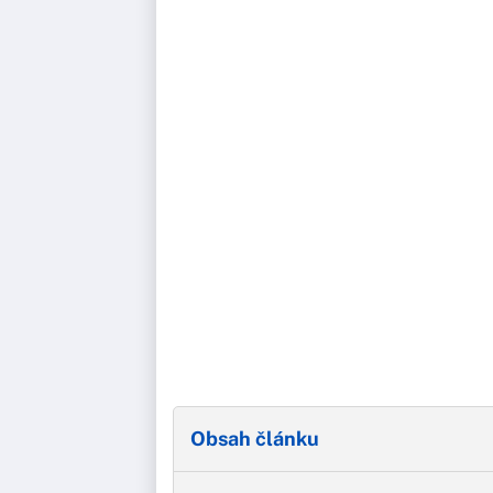
Obsah článku