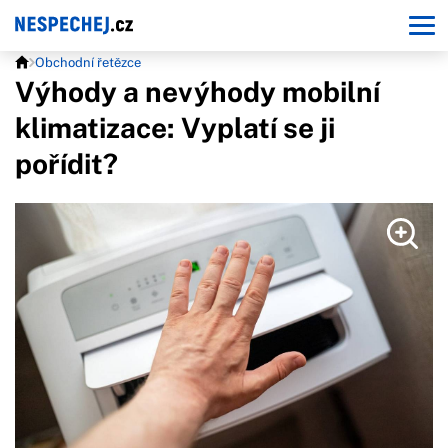
Obchodní řetězce
Výhody a nevýhody mobilní
klimatizace: Vyplatí se ji
pořídit?