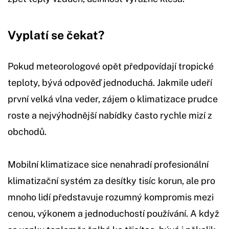
Vyplatí se čekat?
Pokud meteorologové opět předpovídají tropické
teploty, bývá odpověď jednoduchá. Jakmile udeří
první velká vlna veder, zájem o klimatizace prudce
roste a nejvýhodnější nabídky často rychle mizí z
obchodů.
Mobilní klimatizace sice nenahradí profesionální
klimatizační systém za desítky tisíc korun, ale pro
mnoho lidí představuje rozumný kompromis mezi
cenou, výkonem a jednoduchostí používání. A když