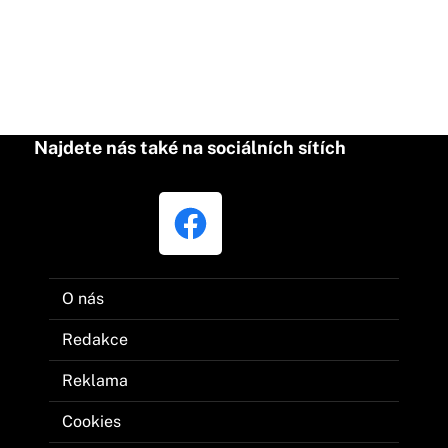
Najdete nás také na sociálních sítích
O nás
Redakce
Reklama
Cookies