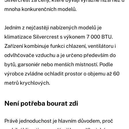
mnoha konkurenčních modelů.
Jedním z nejčastěji nabízených modelů je
klimatizace Silvercrest s výkonem 7 000 BTU.
Zařízení kombinuje funkci chlazení, ventilátoru i
odvlhčovače vzduchu a je určeno především do
bytů, garsoniér nebo menších místností. Podle
výrobce zvládne ochladit prostor o objemu až 60
metrů krychlových.
Není potřeba bourat zdi
Právě jednoduchost je hlavním důvodem, proč