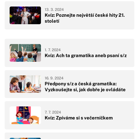
13. 3. 2024
Kvíz: Poznejte největší české hity 21.
století
1. 7. 2024
Kvíz: Ach ta gramatika aneb psaní s/z
16. 9. 2024
Předpony s/z a česká gramatika:
Vyzkoušejte si, jak dobře je ovládáte
7. 7. 2024
Kvíz: Zpíváme si s večerníčkem