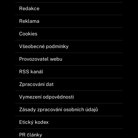
Redakce
Reklama
Cookies
Všeobecné podmínky
Provozovatel webu
RSS kanál
Zpracování dat
Vymezení odpovědnosti
Zásady zpracování osobních údajů
Etický kodex
PR články