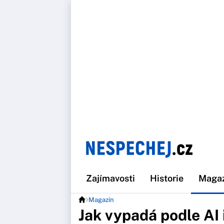
Zajímavosti
Historie
Maga
Magazín
Jak vypadá podle AI