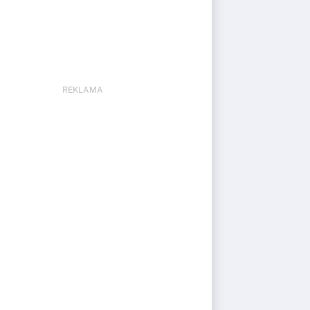
REKLAMA