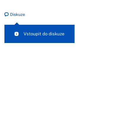
Diskuze
Vstoupit do diskuze