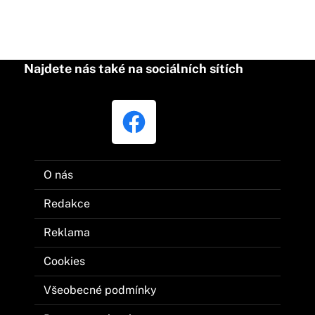
Najdete nás také na sociálních sítích
O nás
Redakce
Reklama
Cookies
Všeobecné podmínky