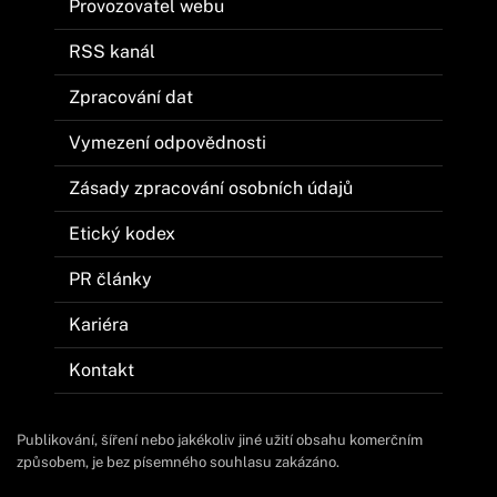
Provozovatel webu
RSS kanál
Zpracování dat
Vymezení odpovědnosti
Zásady zpracování osobních údajů
Etický kodex
PR články
Kariéra
Kontakt
Publikování, šíření nebo jakékoliv jiné užití obsahu komerčním
způsobem, je bez písemného souhlasu zakázáno.