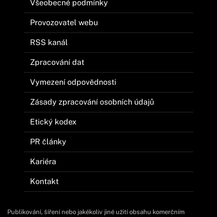
Všeobecné podmínky
Provozovatel webu
RSS kanál
Zpracování dat
Vymezení odpovědnosti
Zásady zpracování osobních údajů
Etický kodex
PR články
Kariéra
Kontakt
Publikování, šíření nebo jakékoliv jiné užití obsahu komerčním