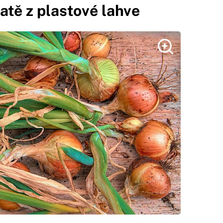
tě z plastové lahve