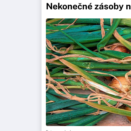
Nekonečné zásoby na