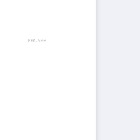
REKLAMA