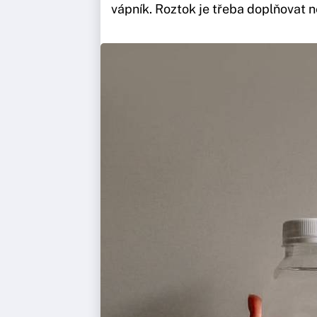
vápník. Roztok je třeba doplňovat 