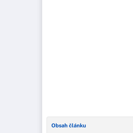
Obsah článku