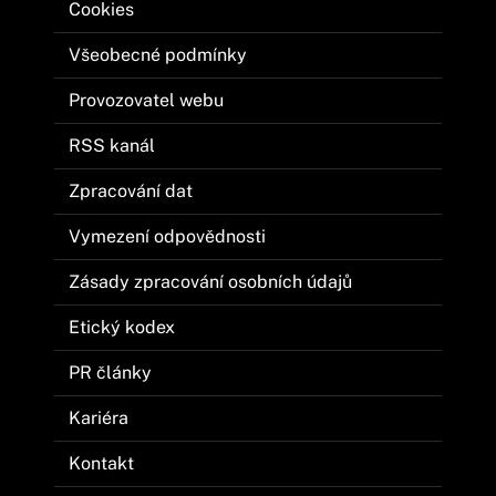
Cookies
Všeobecné podmínky
Provozovatel webu
RSS kanál
Zpracování dat
Vymezení odpovědnosti
Zásady zpracování osobních údajů
Etický kodex
PR články
Kariéra
Kontakt