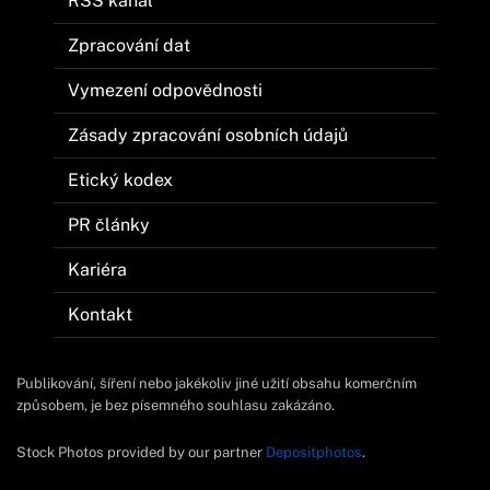
RSS kanál
Zpracování dat
Vymezení odpovědnosti
Zásady zpracování osobních údajů
Etický kodex
PR články
Kariéra
Kontakt
Publikování, šíření nebo jakékoliv jiné užití obsahu komerčním
způsobem, je bez písemného souhlasu zakázáno.
Stock Photos provided by our partner
Depositphotos
.