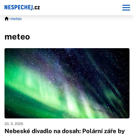
meteo
meteo
20. 3. 2026
Nebeské divadlo na dosah: Polární záře by