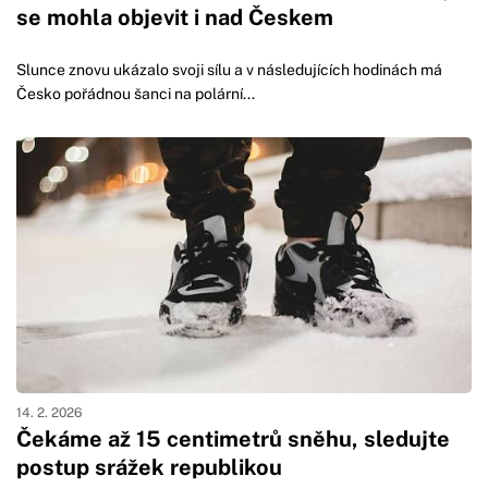
se mohla objevit i nad Českem
Slunce znovu ukázalo svoji sílu a v následujících hodinách má
Česko pořádnou šanci na polární...
14. 2. 2026
Čekáme až 15 centimetrů sněhu, sledujte
postup srážek republikou