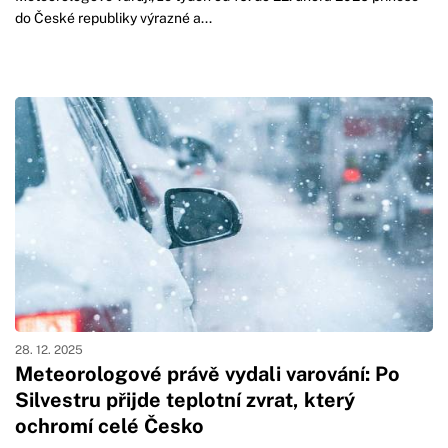
do České republiky výrazné a...
28. 12. 2025
Meteorologové právě vydali varování: Po
Silvestru přijde teplotní zvrat, který
ochromí celé Česko