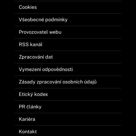
Cookies
Všeobecné podmínky
Provozovatel webu
RSS kanál
Zpracování dat
Vymezení odpovědnosti
Zásady zpracování osobních údajů
Etický kodex
PR články
Kariéra
Kontakt