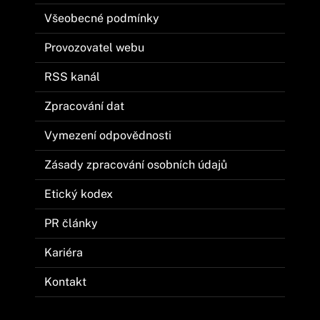
Všeobecné podmínky
Provozovatel webu
RSS kanál
Zpracování dat
Vymezení odpovědnosti
Zásady zpracování osobních údajů
Etický kodex
PR články
Kariéra
Kontakt