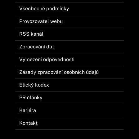
Všeobecné podmínky
Provozovatel webu
RSS kanál
Zpracování dat
Vymezení odpovědnosti
Zásady zpracování osobních údajů
Etický kodex
PR články
Kariéra
Kontakt