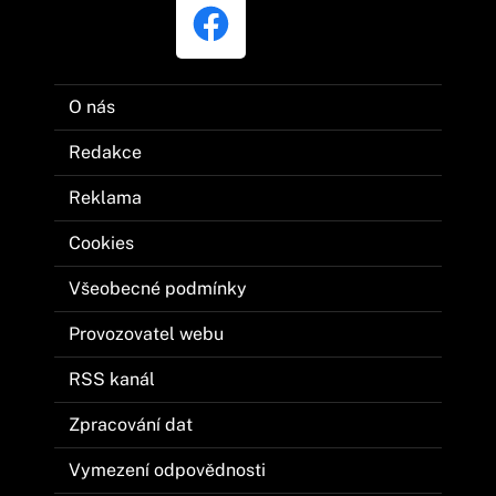
O nás
Redakce
Reklama
Cookies
Všeobecné podmínky
Provozovatel webu
RSS kanál
Zpracování dat
Vymezení odpovědnosti