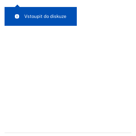
Vstoupit do diskuze