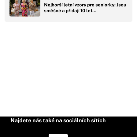
Nejhorší letní vzory pro seniorky: Jsou
směšné a přidají 10 let…
Najdete nás také na sociálních sítích