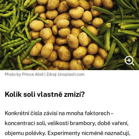
Photo by Prince Abid | Zdroj: Unsplash.com
Kolik soli vlastně zmizí?
Konkrétní čísla závisí na mnoha faktorech –
koncentraci soli, velikosti brambory, době vaření,
objemu polévky. Experimenty nicméně naznačují,