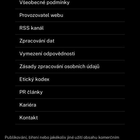
Všeobecné podmínky
Provozovatel webu
RSS kanál
Zpracování dat
Vymezení odpovědnosti
Zásady zpracování osobních údajů
Etický kodex
PR články
Kariéra
Kontakt
Publikování, šíření nebo jakékoliv jiné užití obsahu komerčním