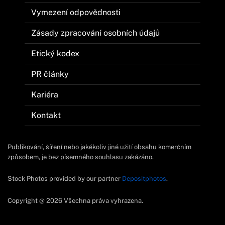
Vymezení odpovědnosti
Zásady zpracování osobních údajů
Etický kodex
PR články
Kariéra
Kontakt
Publikování, šíření nebo jakékoliv jiné užití obsahu komerčním
způsobem, je bez písemného souhlasu zakázáno.
Stock Photos provided by our partner
Depositphotos
.
Copyright @ 2026 Všechna práva vyhrazena.