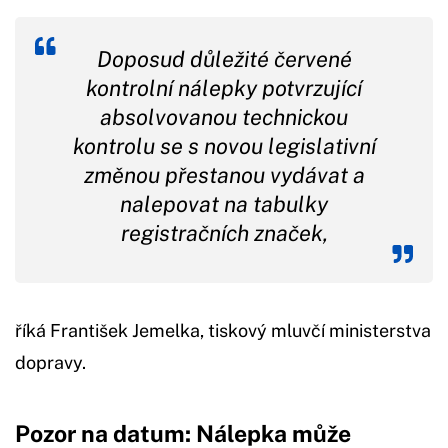
Doposud důležité červené
kontrolní nálepky potvrzující
absolvovanou technickou
kontrolu se s novou legislativní
změnou přestanou vydávat a
nalepovat na tabulky
registračních značek,
říká František Jemelka, tiskový mluvčí ministerstva
dopravy.
Pozor na datum: Nálepka může