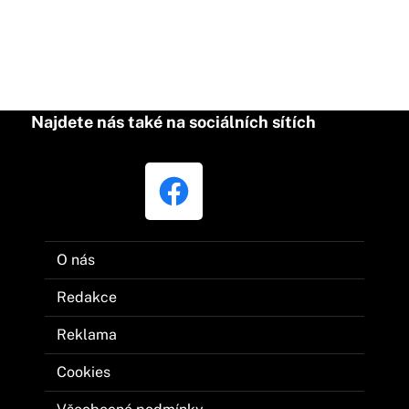
Najdete nás také na sociálních sítích
O nás
Redakce
Reklama
Cookies