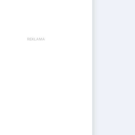
REKLAMA