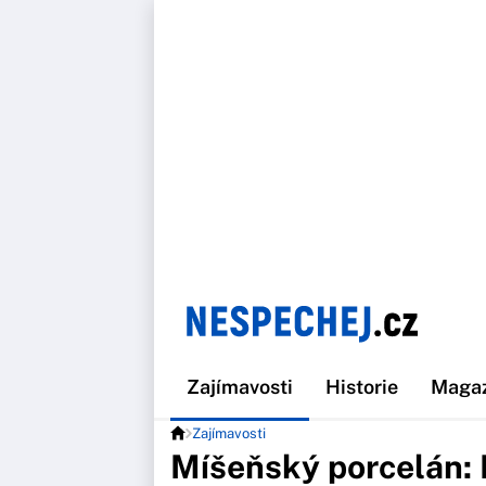
Zajímavosti
Historie
Maga
Zajímavosti
Míšeňský porcelán: 