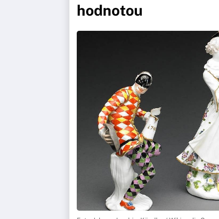
hodnotou