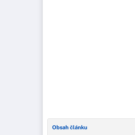
Obsah článku