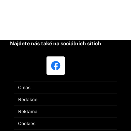
Najdete nás také na sociálních sítích
O nás
Redakce
Reklama
Cookies