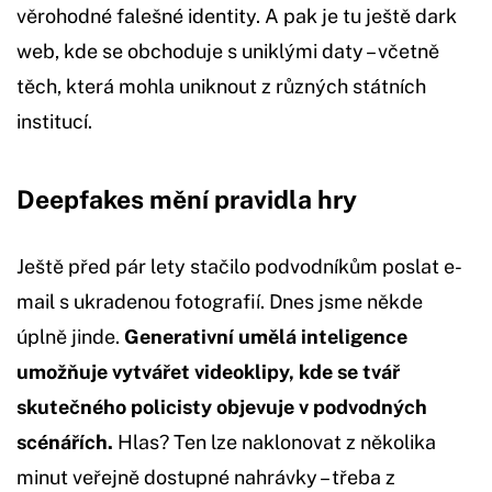
věrohodné falešné identity. A pak je tu ještě dark
web, kde se obchoduje s uniklými daty – včetně
těch, která mohla uniknout z různých státních
institucí.
Deepfakes mění pravidla hry
Ještě před pár lety stačilo podvodníkům poslat e-
mail s ukradenou fotografií. Dnes jsme někde
úplně jinde.
Generativní umělá inteligence
umožňuje vytvářet videoklipy, kde se tvář
skutečného policisty objevuje v podvodných
scénářích.
Hlas? Ten lze naklonovat z několika
minut veřejně dostupné nahrávky – třeba z