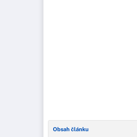
Obsah článku