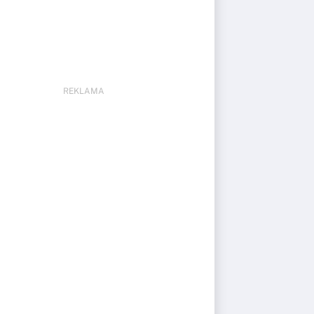
REKLAMA