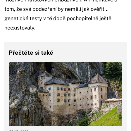
tom, že svá podezření by neměli jak ověřit...
genetické testy v té době pochopitelně ještě
neexistovaly.
Přečtěte si také