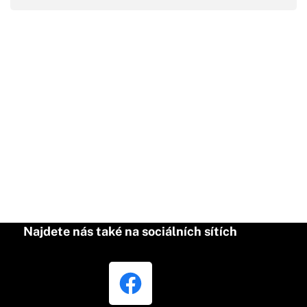
Najdete nás také na sociálních sítích