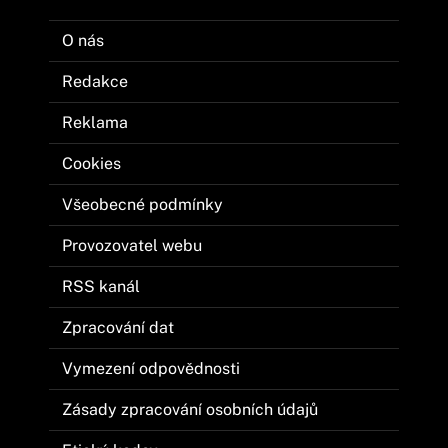
O nás
Redakce
Reklama
Cookies
Všeobecné podmínky
Provozovatel webu
RSS kanál
Zpracování dat
Vymezení odpovědnosti
Zásady zpracování osobních údajů