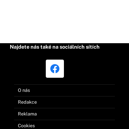
Najdete nás také na sociálních sítích
O nás
Redakce
Reklama
Cookies