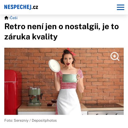
Češi
Retro není jen o nostalgii, je to
záruka kvality
Foto: Serezniy / Depositphotos