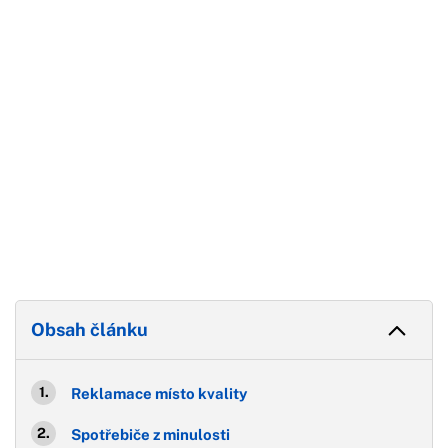
Konec reklamy
Obsah článku
Reklamace místo kvality
Spotřebiče z minulosti