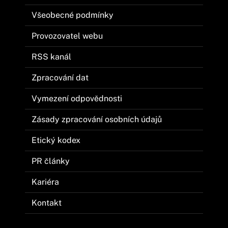
Všeobecné podmínky
Provozovatel webu
RSS kanál
Zpracování dat
Vymezení odpovědnosti
Zásady zpracování osobních údajů
Etický kodex
PR články
Kariéra
Kontakt