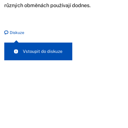
různých obměnách používají dodnes.
Diskuze
Vstoupit do diskuze