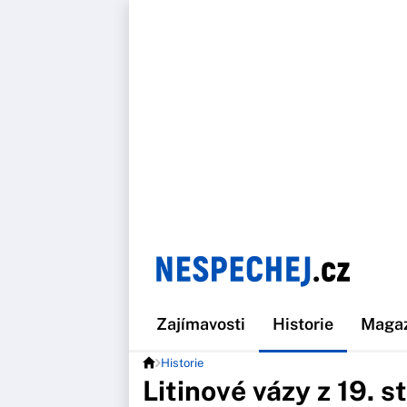
Zajímavosti
Historie
Maga
Historie
Litinové vázy z 19. st