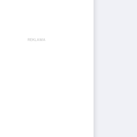
REKLAMA