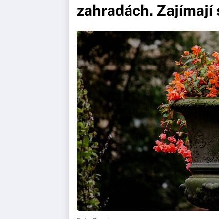
zahradách. Zajímají s