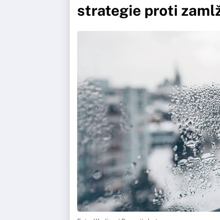
strategie proti za