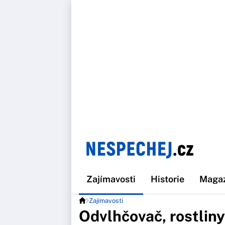
Zajímavosti
Historie
Maga
Zajímavosti
Odvlhčovač, rostliny,