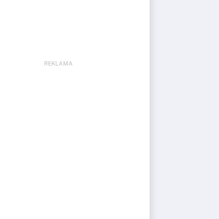
REKLAMA