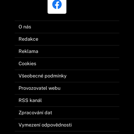
O nás
Redakce
Reklama
Cookies
Všeobecné podmínky
Provozovatel webu
RSS kanál
Zpracování dat
Vymezení odpovědnosti