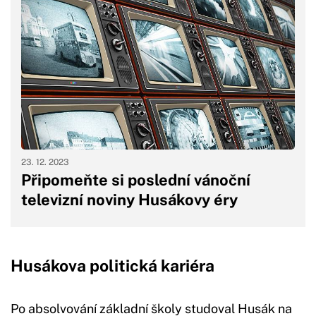
23. 12. 2023
Připomeňte si poslední vánoční
televizní noviny Husákovy éry
Husákova politická kariéra
Po absolvování základní školy studoval Husák na