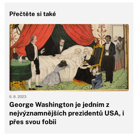
Přečtěte si také
6. 8. 2023
George Washington je jedním z
nejvýznamnějších prezidentů USA, i
přes svou fobii