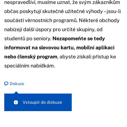
nespravedliví, musíme uznat, že svým zákazníkům
občas poskytují skutečně užitečné výhody – jsou-li
součástí věrnostních programů. Některé obchody
nabízejí další úspory pro určité skupiny, od
studentů po seniory.
Nezapomeňte se tedy
informovat na slevovou kartu, mobilní aplikaci
nebo členský program
, abyste získali přístup ke
speciálním nabídkám.
Diskuze
Vstoupit do diskuze