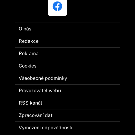
O nás
Redakce
Reklama
Cookies
Všeobecné podmínky
Provozovatel webu
RSS kanál
Zpracování dat
Vymezení odpovědnosti