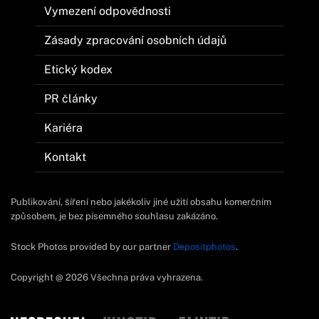
Vymezení odpovědnosti
Zásady zpracování osobních údajů
Etický kodex
PR články
Kariéra
Kontakt
Publikování, šíření nebo jakékoliv jiné užití obsahu komerčním
způsobem, je bez písemného souhlasu zakázáno.
Stock Photos provided by our partner
Depositphotos
.
Copyright @ 2026 Všechna práva vyhrazena.