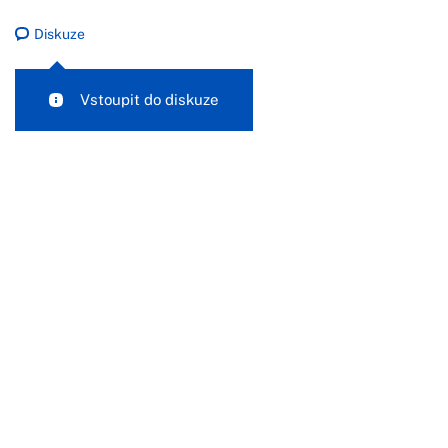
Diskuze
Vstoupit do diskuze