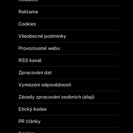
Reklama
Cookies
Všeobecné podmínky
Provozovatel webu
RSS kanál
Zpracování dat
Vymezení odpovědnosti
Zásady zpracování osobních údajů
Etický kodex
PR články