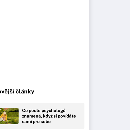
vější články
Co podle psychologů
znamená, když si povídáte
sami pro sebe