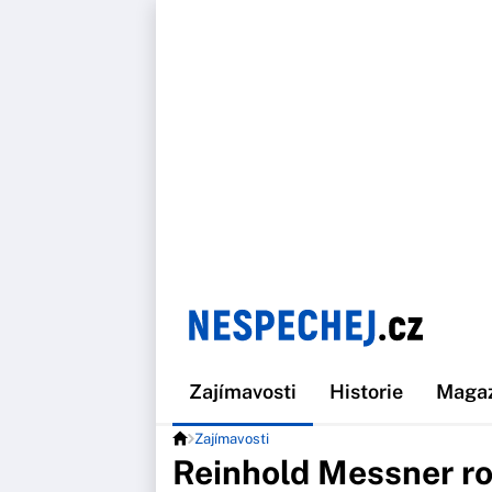
Zajímavosti
Historie
Maga
Zajímavosti
Reinhold Messner ro