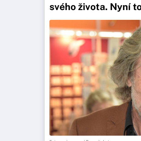
svého života. Nyní to