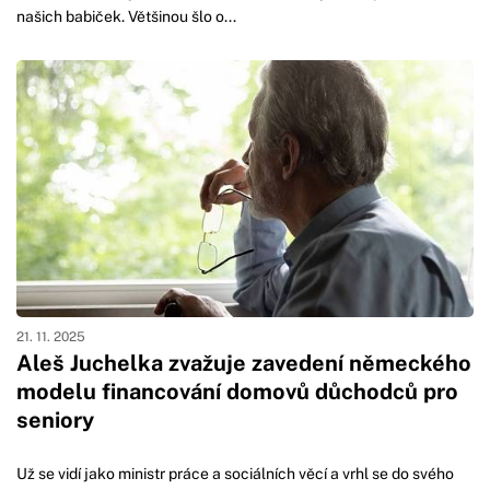
našich babiček. Většinou šlo o...
21. 11. 2025
Aleš Juchelka zvažuje zavedení německého
modelu financování domovů důchodců pro
seniory
Už se vidí jako ministr práce a sociálních věcí a vrhl se do svého