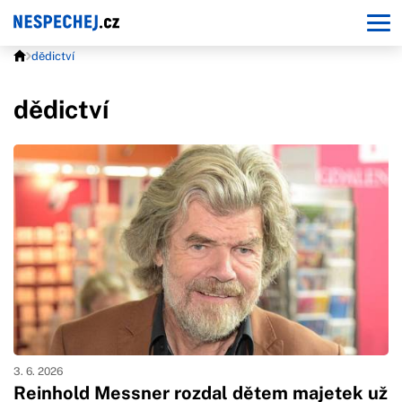
dědictví
dědictví
3. 6. 2026
Reinhold Messner rozdal dětem majetek už