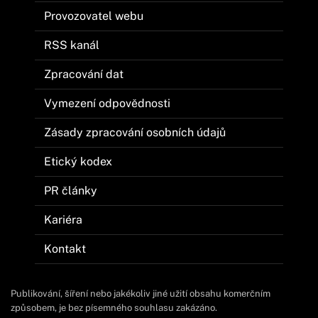
Provozovatel webu
RSS kanál
Zpracování dat
Vymezení odpovědnosti
Zásady zpracování osobních údajů
Etický kodex
PR články
Kariéra
Kontakt
Publikování, šíření nebo jakékoliv jiné užití obsahu komerčním
způsobem, je bez písemného souhlasu zakázáno.