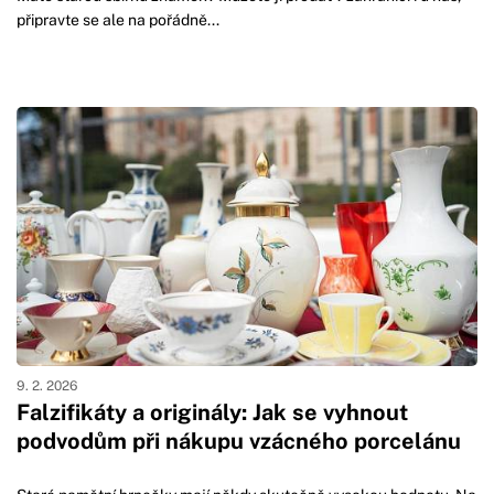
připravte se ale na pořádně...
9. 2. 2026
Falzifikáty a originály: Jak se vyhnout
podvodům při nákupu vzácného porcelánu