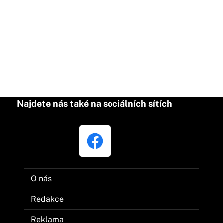
Najdete nás také na sociálních sítích
O nás
Redakce
Reklama