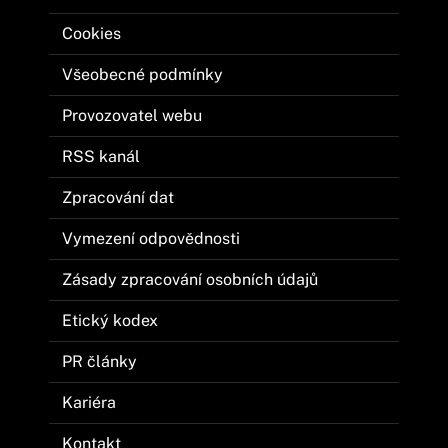
Cookies
Všeobecné podmínky
Provozovatel webu
RSS kanál
Zpracování dat
Vymezení odpovědnosti
Zásady zpracování osobních údajů
Etický kodex
PR články
Kariéra
Kontakt