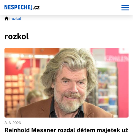
rozkol
rozkol
3. 6. 2026
Reinhold Messner rozdal dětem majetek už