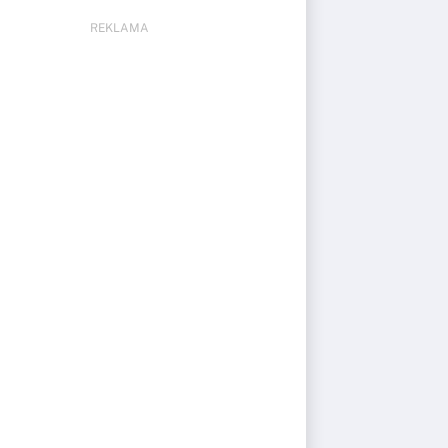
REKLAMA