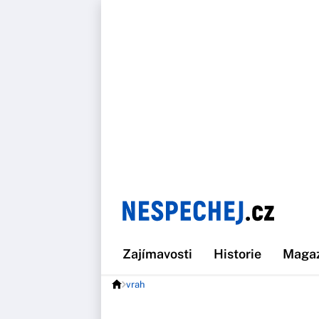
Zajímavosti
Historie
Maga
vrah