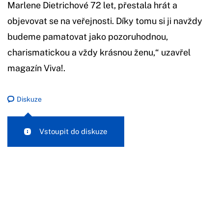
Marlene Dietrichové 72 let, přestala hrát a
objevovat se na veřejnosti. Díky tomu si ji navždy
budeme pamatovat jako pozoruhodnou,
charismatickou a vždy krásnou ženu,“ uzavřel
magazín Viva!.
Diskuze
Vstoupit do diskuze