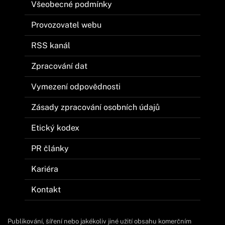
Všeobecné podmínky
Provozovatel webu
RSS kanál
Zpracování dat
Vymezení odpovědnosti
Zásady zpracování osobních údajů
Etický kodex
PR články
Kariéra
Kontakt
Publikování, šíření nebo jakékoliv jiné užití obsahu komerčním