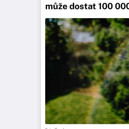
může dostat 100 00