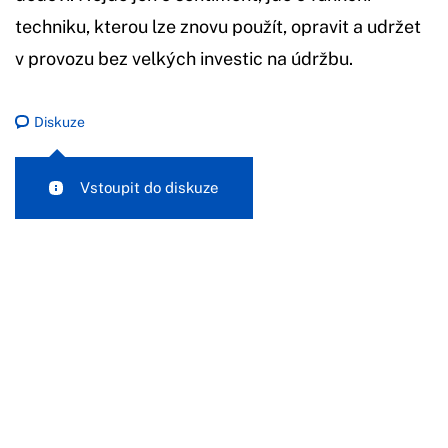
techniku, kterou lze znovu použít, opravit a udržet
v provozu bez velkých investic na údržbu.
Diskuze
Vstoupit do diskuze