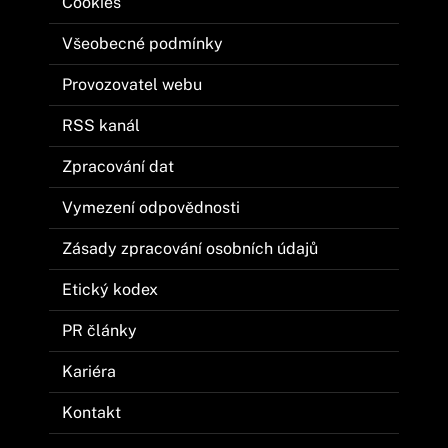
Cookies
Všeobecné podmínky
Provozovatel webu
RSS kanál
Zpracování dat
Vymezení odpovědnosti
Zásady zpracování osobních údajů
Etický kodex
PR články
Kariéra
Kontakt