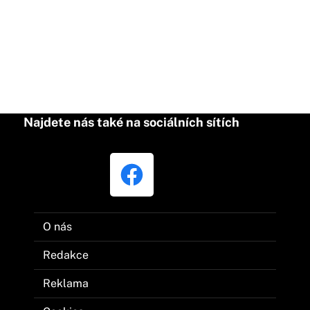
Najdete nás také na sociálních sítích
O nás
Redakce
Reklama