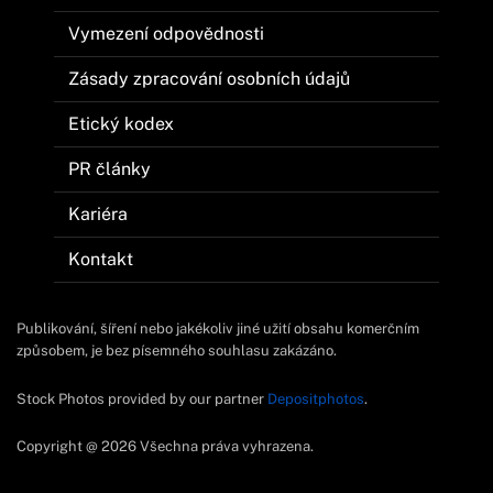
Vymezení odpovědnosti
Zásady zpracování osobních údajů
Etický kodex
PR články
Kariéra
Kontakt
Publikování, šíření nebo jakékoliv jiné užití obsahu komerčním
způsobem, je bez písemného souhlasu zakázáno.
Stock Photos provided by our partner
Depositphotos
.
Copyright @ 2026 Všechna práva vyhrazena.