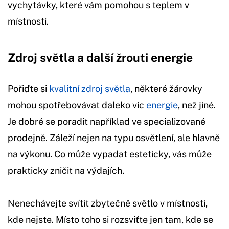
vychytávky, které vám pomohou s teplem v
místnosti.
Zdroj světla a další žrouti energie
Pořiďte si
kvalitní zdroj světla
, některé žárovky
mohou spotřebovávat daleko víc
energie
, než jiné.
Je dobré se poradit například ve specializované
prodejně. Záleží nejen na typu osvětlení, ale hlavně
na výkonu. Co může vypadat esteticky, vás může
prakticky zničit na výdajích.
Nenechávejte svítit zbytečně světlo v místnosti,
kde nejste. Místo toho si rozsviťte jen tam, kde se