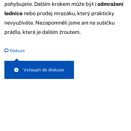
pohybujete. Dalším krokem může být i
odmražení
lednice
nebo prodej mrazáku, který prakticky
nevyužíváte. Nezapomněli jsme ani na sušičku
prádla, která je dalším žroutem.
Diskuze
Vstoupit do diskuze