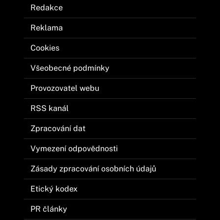
Redakce
Reklama
Cookies
Všeobecné podmínky
Provozovatel webu
RSS kanál
Zpracování dat
Vymezení odpovědnosti
Zásady zpracování osobních údajů
Etický kodex
PR články