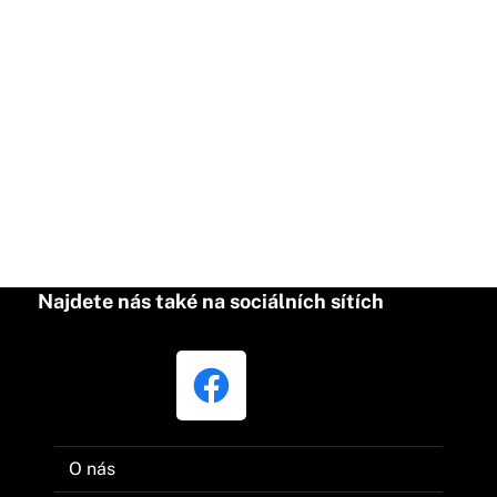
Najdete nás také na sociálních sítích
O nás