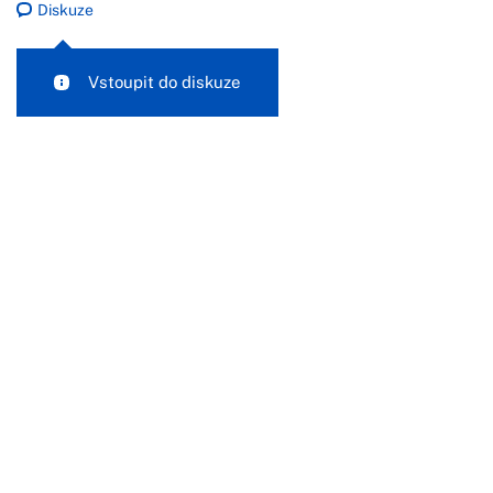
Diskuze
Vstoupit do diskuze