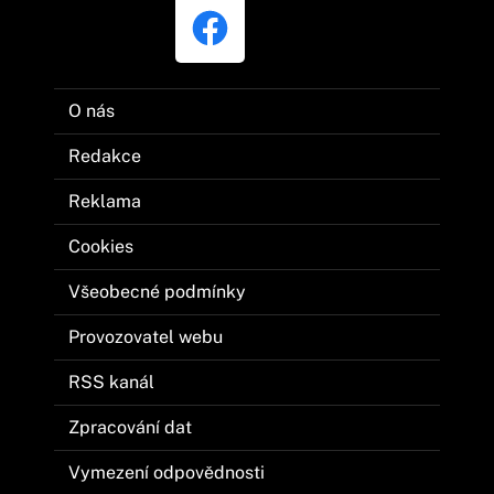
O nás
Redakce
Reklama
Cookies
Všeobecné podmínky
Provozovatel webu
RSS kanál
Zpracování dat
Vymezení odpovědnosti