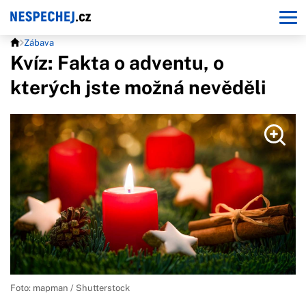
Zábava
Kvíz: Fakta o adventu, o
kterých jste možná nevěděli
Foto: mapman / Shutterstock