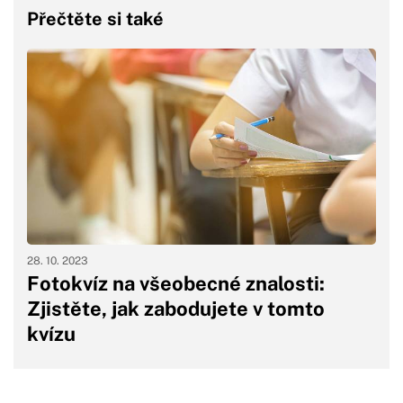
Přečtěte si také
28. 10. 2023
Fotokvíz na všeobecné znalosti:
Zjistěte, jak zabodujete v tomto
kvízu