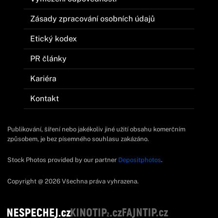
Zásady zpracování osobních údajů
Etický kodex
PR články
Kariéra
Kontakt
Publikování, šíření nebo jakékoliv jiné užití obsahu komerčním
způsobem, je bez písemného souhlasu zakázáno.
Stock Photos provided by our partner
Depositphotos
.
Copyright @ 2026 Všechna práva vyhrazena.