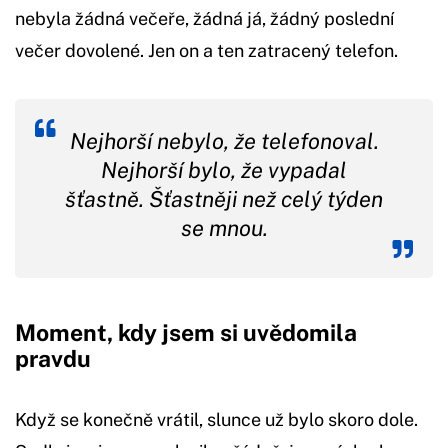
nebyla žádná večeře, žádná já, žádný poslední
večer dovolené. Jen on a ten zatracený telefon.
Nejhorší nebylo, že telefonoval.
Nejhorší bylo, že vypadal
šťastně. Šťastněji než celý týden
se mnou.
Moment, kdy jsem si uvědomila
pravdu
Když se konečně vrátil, slunce už bylo skoro dole.