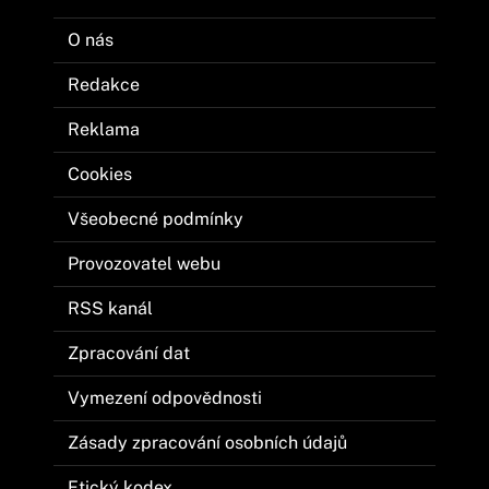
O nás
Redakce
Reklama
Cookies
Všeobecné podmínky
Provozovatel webu
RSS kanál
Zpracování dat
Vymezení odpovědnosti
Zásady zpracování osobních údajů
Etický kodex