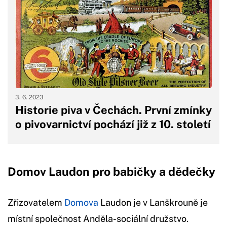
3. 6. 2023
Historie piva v Čechách. První zmínky
o pivovarnictví pochází již z 10. století
Domov Laudon pro babičky a dědečky
Zřizovatelem
Domova
Laudon je v Lanškrouně je
místní společnost Anděla-sociální družstvo.