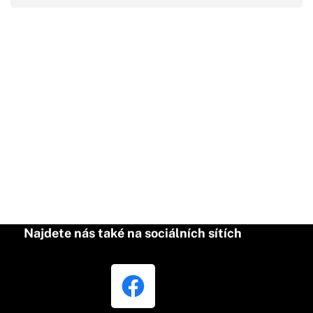
Najdete nás také na sociálních sítích