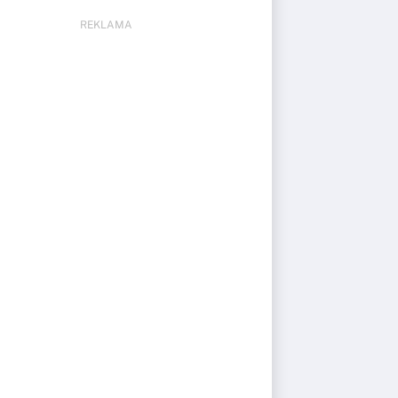
REKLAMA