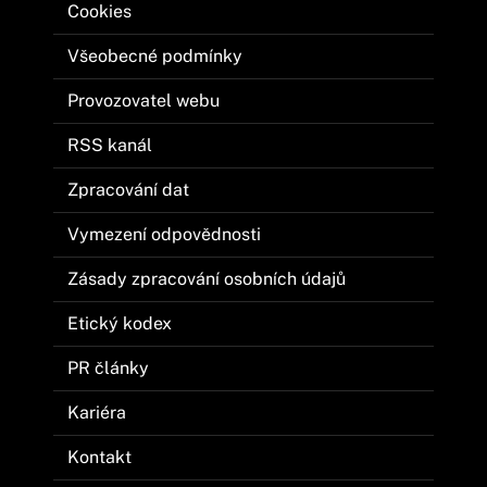
Cookies
Všeobecné podmínky
Provozovatel webu
RSS kanál
Zpracování dat
Vymezení odpovědnosti
Zásady zpracování osobních údajů
Etický kodex
PR články
Kariéra
Kontakt