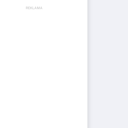
REKLAMA