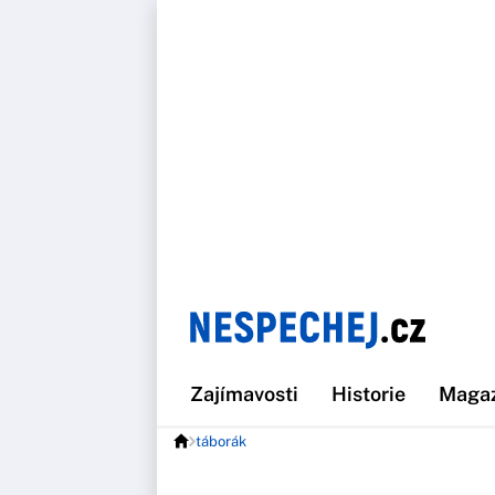
Zajímavosti
Historie
Maga
táborák