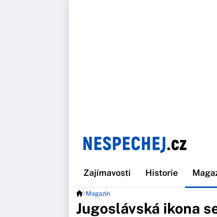
Zajímavosti
Historie
Maga
Magazín
Jugoslávská ikona se