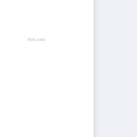
REKLAMA