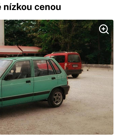
 nízkou cenou