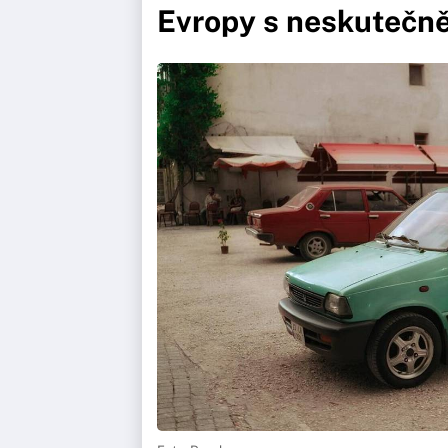
Evropy s neskutečně