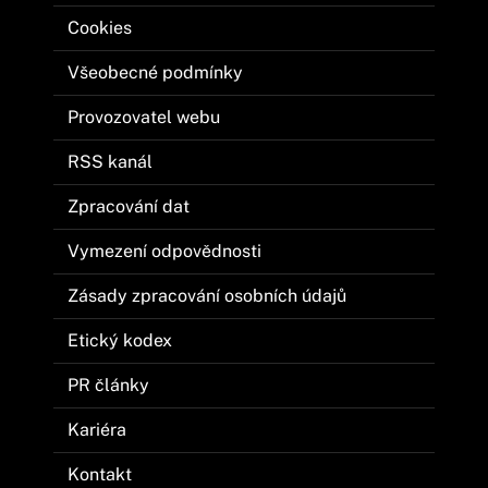
Cookies
Všeobecné podmínky
Provozovatel webu
RSS kanál
Zpracování dat
Vymezení odpovědnosti
Zásady zpracování osobních údajů
Etický kodex
PR články
Kariéra
Kontakt