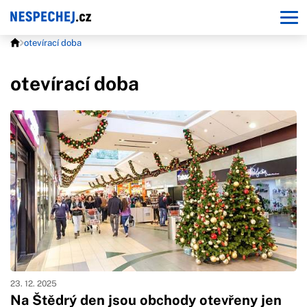
otevírací doba
otevírací doba
23. 12. 2025
Na Štědrý den jsou obchody otevřeny jen