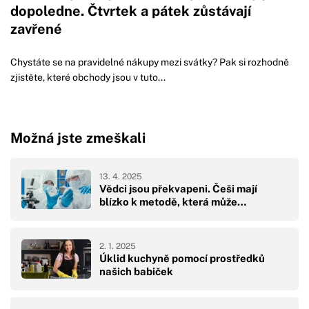
dopoledne. Čtvrtek a pátek zůstávají
zavřené
Chystáte se na pravidelné nákupy mezi svátky? Pak si rozhodně
zjistěte, které obchody jsou v tuto...
Možná jste zmeškali
13. 4. 2025
Vědci jsou překvapeni. Češi mají
blízko k metodě, která může…
2. 1. 2025
Úklid kuchyně pomocí prostředků
našich babiček